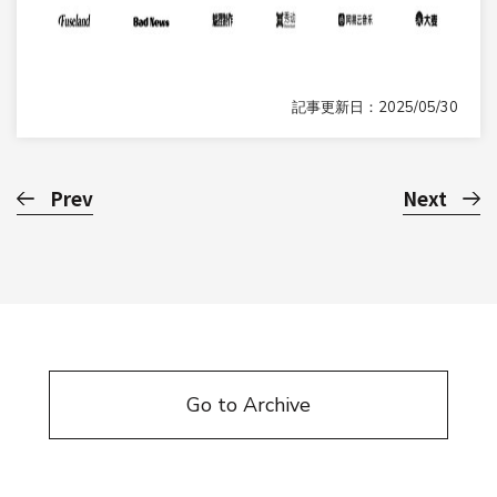
記事更新日：2025/05/30
Prev
Next
Go to Archive