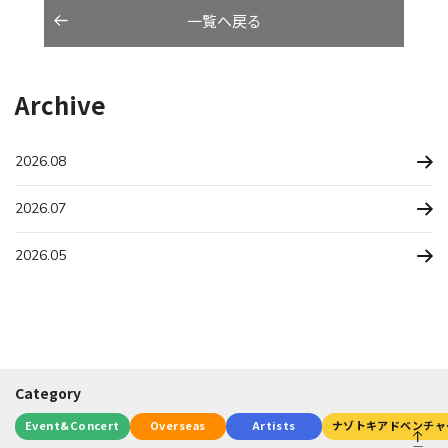
一覧へ戻る
Archive
2026.08
2026.07
2026.05
Category
Event&Concert
Overseas
Artists
ナゾトキアドベンチャ