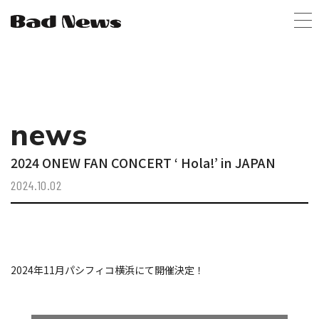
news
2024 ONEW FAN CONCERT ‘ Hola!’ in JAPAN
2024.10.02
2024年11月パシフィコ横浜にて開催決定！