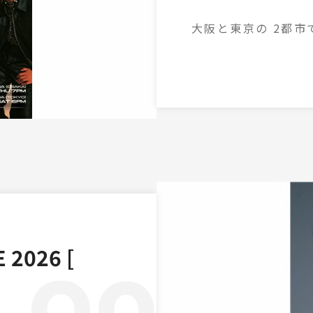
大阪と東京の 2都市で
2026 [