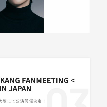
 KANG FANMEETING <
IN JAPAN
浜・大阪にて公演開催決定！