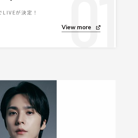
LIVEが決定！
View more