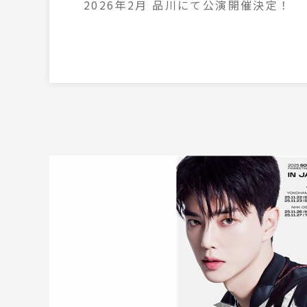
2026年2月 品川にて公演開催決定！